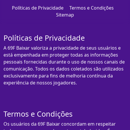
Políticas de Privacidade
Termos e Condições
Sitemap
Políticas de Privacidade
A 69F Baixar valoriza a privacidade de seus usuários e
está empenhada em proteger todas as informações
pessoais fornecidas durante o uso de nossos canais de
comunicação. Todos os dados coletados são utilizados
exclusivamente para fins de melhoria contínua da
experiência de nossos jogadores.
Termos e Condições
Os usuários da 69F Baixar concordam em respeitar