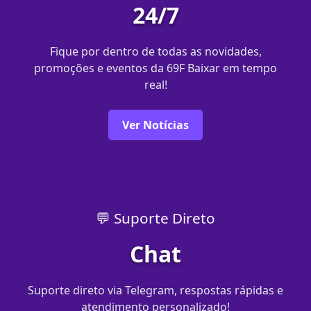
24/7
Fique por dentro de todas as novidades,
promoções e eventos da 69F Baixar em tempo
real!
Ver Notícias
💬 Suporte Direto
Chat
Suporte direto via Telegram, respostas rápidas e
atendimento personalizado!