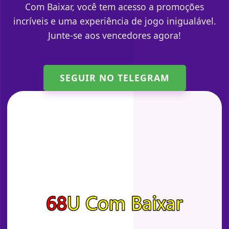
Com Baixar, você tem acesso a promoções
incríveis e uma experiência de jogo inigualável.
Junte-se aos vencedores agora!
SEGUIR NO TELEGRAM