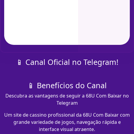
📱 Canal Oficial no Telegram!
📱 Benefícios do Canal
Descubra as vantagens de seguir a 68U Com Baixar no
Telegram
Um site de cassino profissional da 68U Com Baixar com
grande variedade de jogos, navegação rápida e
interface visual atraente.