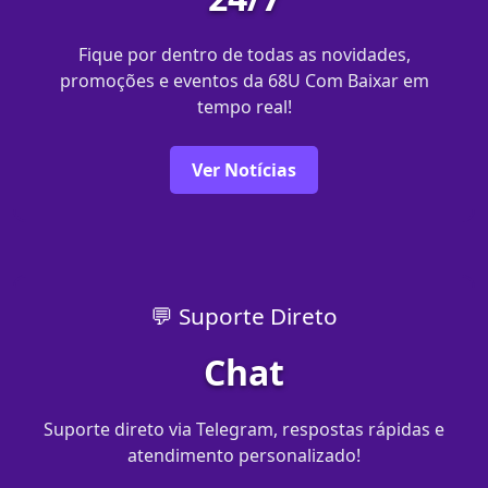
Fique por dentro de todas as novidades,
promoções e eventos da 68U Com Baixar em
tempo real!
Ver Notícias
💬 Suporte Direto
Chat
Suporte direto via Telegram, respostas rápidas e
atendimento personalizado!