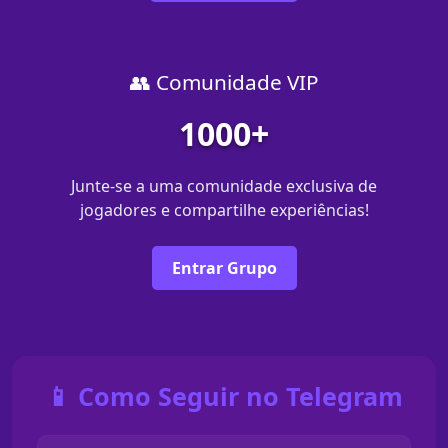
👥 Comunidade VIP
1000+
Junte-se a uma comunidade exclusiva de
jogadores e compartilhe experiências!
Entrar Grupo
📱 Como Seguir no Telegram