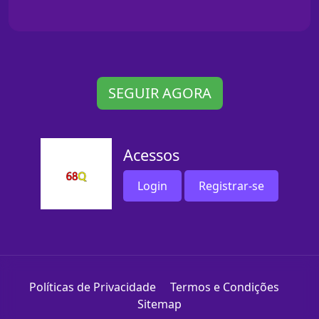
SEGUIR AGORA
Acessos
Login
Registrar-se
Políticas de Privacidade
Termos e Condições
Sitemap