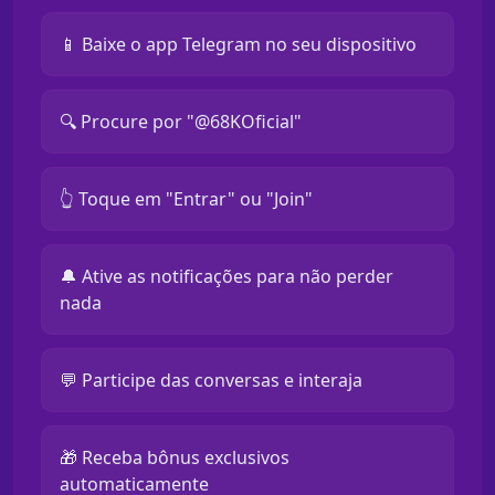
📱 Baixe o app Telegram no seu dispositivo
🔍 Procure por "@68KOficial"
👆 Toque em "Entrar" ou "Join"
🔔 Ative as notificações para não perder
nada
💬 Participe das conversas e interaja
🎁 Receba bônus exclusivos
automaticamente