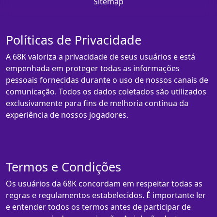
Sitemap
Políticas de Privacidade
A 68K valoriza a privacidade de seus usuários e está
empenhada em proteger todas as informações
pessoais fornecidas durante o uso de nossos canais de
comunicação. Todos os dados coletados são utilizados
exclusivamente para fins de melhoria contínua da
experiência de nossos jogadores.
Termos e Condições
Os usuários da 68K concordam em respeitar todas as
regras e regulamentos estabelecidos. É importante ler
e entender todos os termos antes de participar de