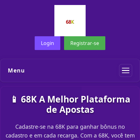
Login
Registrar-se
Menu
📱 68K A Melhor Plataforma
de Apostas
Cadastre-se na 68K para ganhar bônus no
cadastro e em cada recarga. Com a 68K, você tem