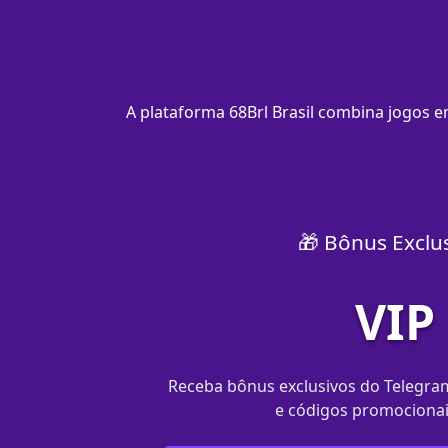
A plataforma 68Brl Brasil combina jogos 
🎁 Bônus Exclu
VIP
Receba bônus exclusivos do Telegra
e códigos promocionai