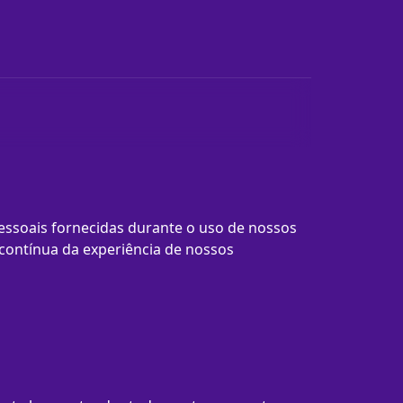
essoais fornecidas durante o uso de nossos
 contínua da experiência de nossos