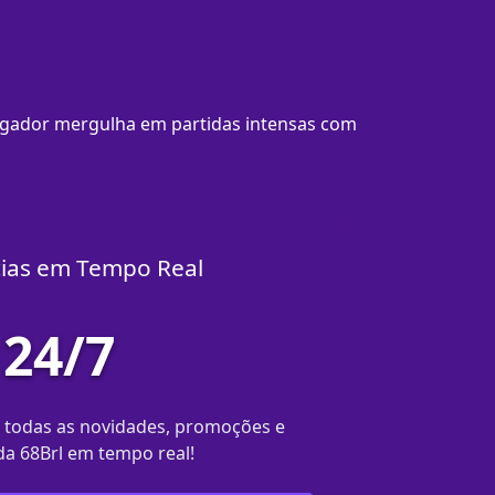
jogador mergulha em partidas intensas com
cias em Tempo Real
24/7
e todas as novidades, promoções e
da 68Brl em tempo real!