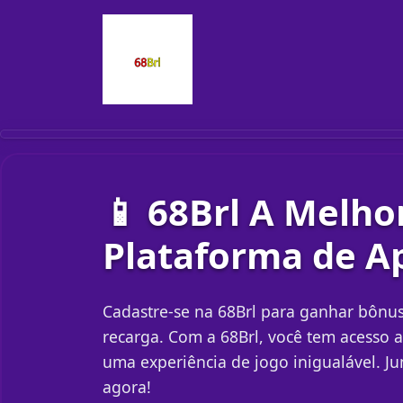
📱 68Brl A Melho
Plataforma de A
Cadastre-se na 68Brl para ganhar bônu
recarga. Com a 68Brl, você tem acesso a
uma experiência de jogo inigualável. J
agora!