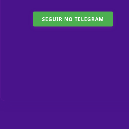
SEGUIR NO TELEGRAM