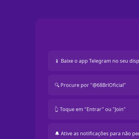
📱 Baixe o app Telegram no seu disp
🔍 Procure por "@68BrlOficial"
👆 Toque em "Entrar" ou "Join"
🔔 Ative as notificações para não p