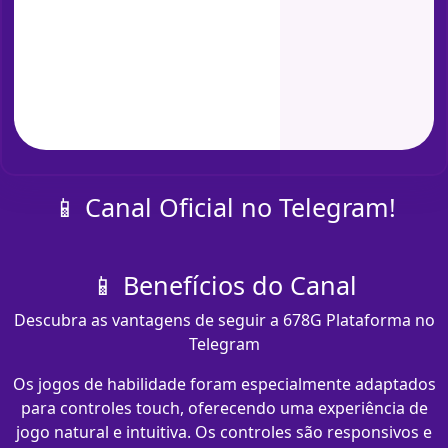
📱 Canal Oficial no Telegram!
📱 Benefícios do Canal
Descubra as vantagens de seguir a 678G Plataforma no
Telegram
Os jogos de habilidade foram especialmente adaptados
para controles touch, oferecendo uma experiência de
jogo natural e intuitiva. Os controles são responsivos e