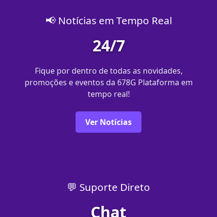
📢 Notícias em Tempo Real
24/7
Fique por dentro de todas as novidades,
promoções e eventos da 678G Plataforma em
tempo real!
Ver Notícias
💬 Suporte Direto
Chat