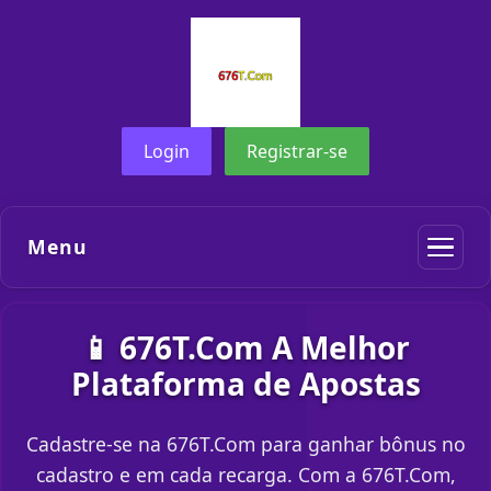
Login
Registrar-se
Menu
📱 676T.Com A Melhor
Plataforma de Apostas
Cadastre-se na 676T.Com para ganhar bônus no
cadastro e em cada recarga. Com a 676T.Com,