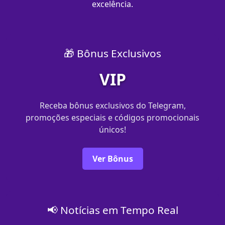
excelência.
🎁 Bônus Exclusivos
VIP
Receba bônus exclusivos do Telegram,
promoções especiais e códigos promocionais
únicos!
Ver Bônus
📢 Notícias em Tempo Real