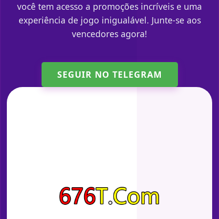
você tem acesso a promoções incríveis e uma
experiência de jogo inigualável. Junte-se aos
vencedores agora!
SEGUIR NO TELEGRAM