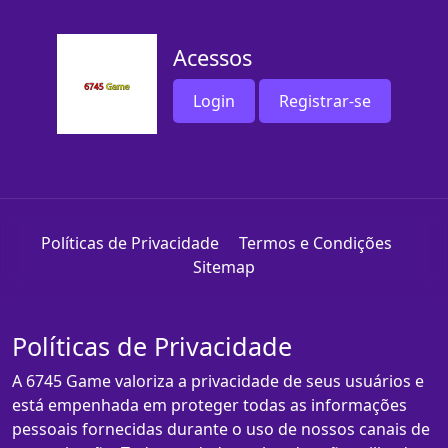
Acessos
Login
Registrar-se
Políticas de Privacidade
Termos e Condições
Sitemap
Políticas de Privacidade
A 6745 Game valoriza a privacidade de seus usuários e
está empenhada em proteger todas as informações
pessoais fornecidas durante o uso de nossos canais de