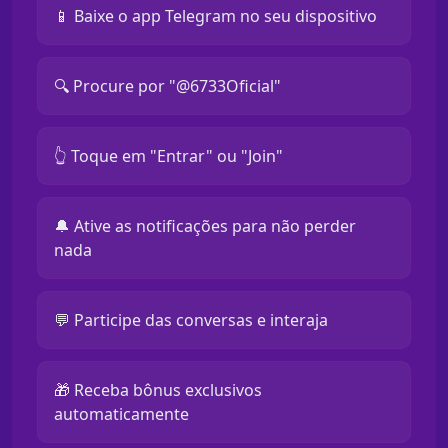
📱 Baixe o app Telegram no seu dispositivo
🔍 Procure por "@6733Oficial"
👆 Toque em "Entrar" ou "Join"
🔔 Ative as notificações para não perder
nada
💬 Participe das conversas e interaja
🎁 Receba bônus exclusivos
automaticamente