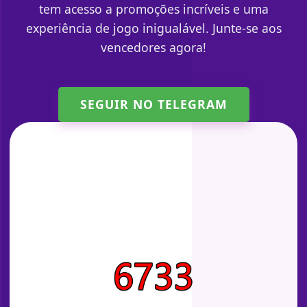
tem acesso a promoções incríveis e uma
experiência de jogo inigualável. Junte-se aos
vencedores agora!
SEGUIR NO TELEGRAM