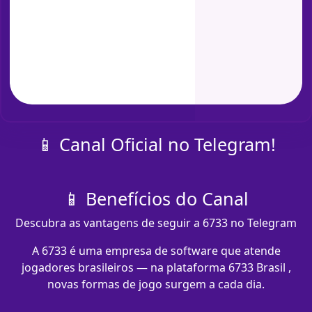
📱 Canal Oficial no Telegram!
📱 Benefícios do Canal
Descubra as vantagens de seguir a 6733 no Telegram
A 6733 é uma empresa de software que atende
jogadores brasileiros — na plataforma 6733 Brasil ,
novas formas de jogo surgem a cada dia.