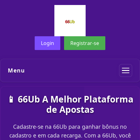
Login
Registrar-se
Menu
📱 66Ub A Melhor Plataforma
de Apostas
Cadastre-se na 66Ub para ganhar bônus no
cadastro e em cada recarga. Com a 66Ub, você