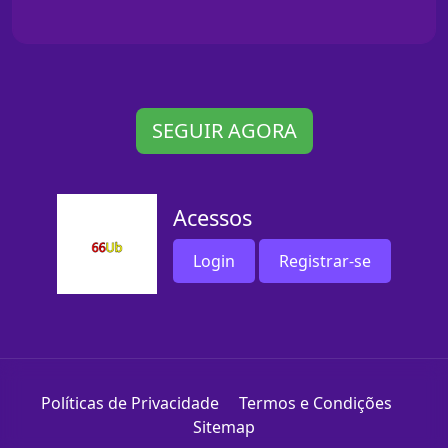
SEGUIR AGORA
Acessos
Login
Registrar-se
Políticas de Privacidade
Termos e Condições
Sitemap