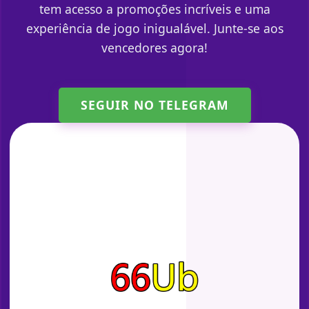
tem acesso a promoções incríveis e uma
experiência de jogo inigualável. Junte-se aos
vencedores agora!
SEGUIR NO TELEGRAM