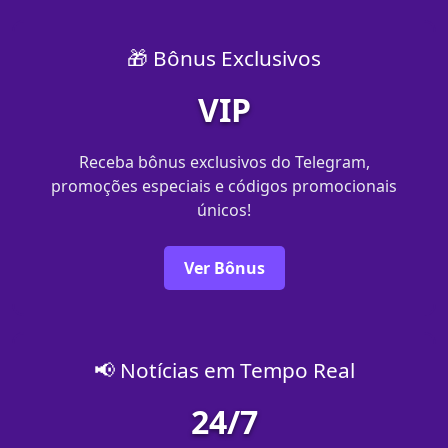
🎁 Bônus Exclusivos
VIP
Receba bônus exclusivos do Telegram,
promoções especiais e códigos promocionais
únicos!
Ver Bônus
📢 Notícias em Tempo Real
24/7