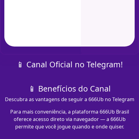
📱 Canal Oficial no Telegram!
📱 Benefícios do Canal
Descubra as vantagens de seguir a 666Ub no Telegram
Para mais conveniência, a plataforma 666Ub Brasil
oferece acesso direto via navegador — a 666Ub
permite que você jogue quando e onde quiser.