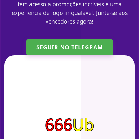
tem acesso a promoções incríveis e uma
experiência de jogo inigualável. Junte-se aos
vencedores agora!
SEGUIR NO TELEGRAM