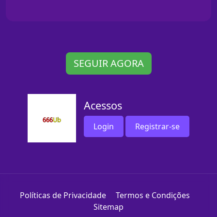
SEGUIR AGORA
Acessos
Login
Registrar-se
Políticas de Privacidade
Termos e Condições
Sitemap