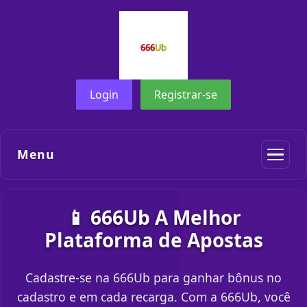
Login
Registrar-se
Menu
📱 666Ub A Melhor
Plataforma de Apostas
Cadastre-se na 666Ub para ganhar bônus no
cadastro e em cada recarga. Com a 666Ub, você