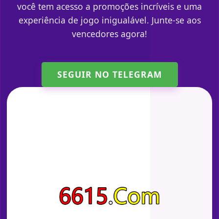
você tem acesso a promoções incríveis e uma
experiência de jogo inigualável. Junte-se aos
vencedores agora!
SEGUIR NO TELEGRAM