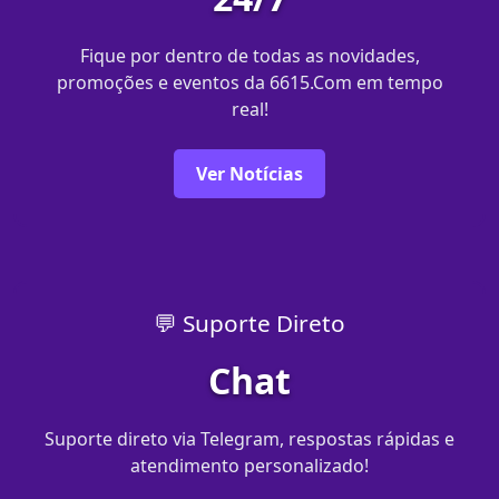
Fique por dentro de todas as novidades,
promoções e eventos da 6615.Com em tempo
real!
Ver Notícias
💬 Suporte Direto
Chat
Suporte direto via Telegram, respostas rápidas e
atendimento personalizado!