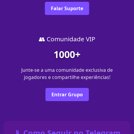
Falar Suporte
👥 Comunidade VIP
1000+
Junte-se a uma comunidade exclusiva de
jogadores e compartilhe experiências!
Entrar Grupo
📱 Como Seguir no Telegram