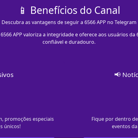
📱 Benefícios do Canal
Descubra as vantagens de seguir a 6566 APP no Telegram
 6566 APP valoriza a integridade e oferece aos usuários da
confiável e duradouro.
sivos
📢 Notí
m, promoções especiais
Fique por dentro d
s únicos!
eventos da