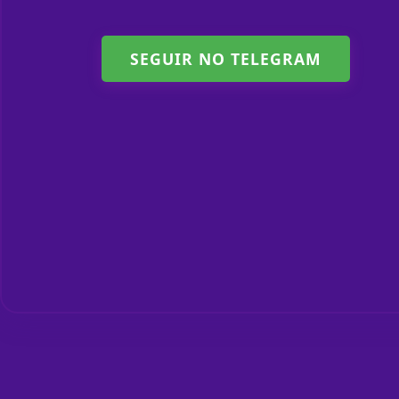
SEGUIR NO TELEGRAM