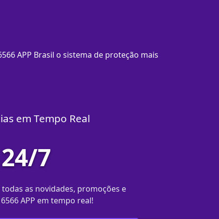
 6566 APP Brasil o sistema de proteção mais
cias em Tempo Real
24/7
e todas as novidades, promoções e
 6566 APP em tempo real!