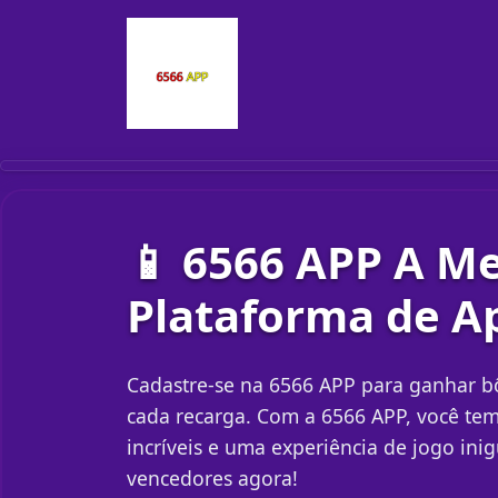
📱 6566 APP A M
Plataforma de A
Cadastre-se na 6566 APP para ganhar b
cada recarga. Com a 6566 APP, você te
incríveis e uma experiência de jogo inig
vencedores agora!