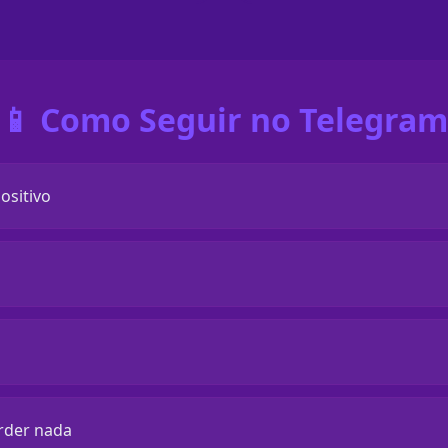
📱 Como Seguir no Telegram
ositivo
erder nada