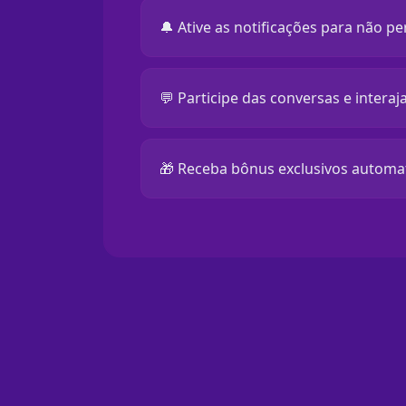
🔔 Ative as notificações para não p
💬 Participe das conversas e interaj
🎁 Receba bônus exclusivos autom