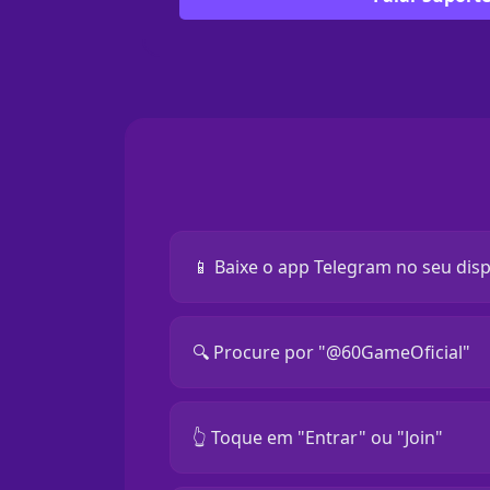
📱 Baixe o app Telegram no seu disp
🔍 Procure por "@60GameOficial"
👆 Toque em "Entrar" ou "Join"