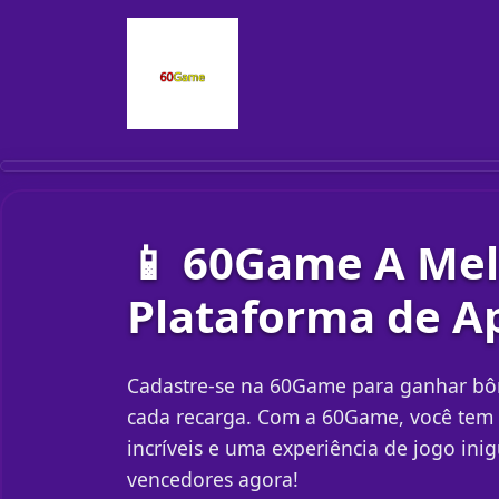
📱 60Game A Me
Plataforma de A
Cadastre-se na 60Game para ganhar bô
cada recarga. Com a 60Game, você tem
incríveis e uma experiência de jogo inig
vencedores agora!