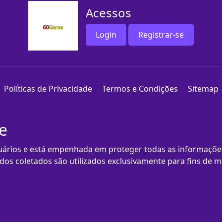
Acessos
Login
Registrar-se
Políticas de Privacidade
Termos e Condições
Sitemap
de
suários e está empenhada em proteger todas as informaçõe
os coletados são utilizados exclusivamente para fins de m