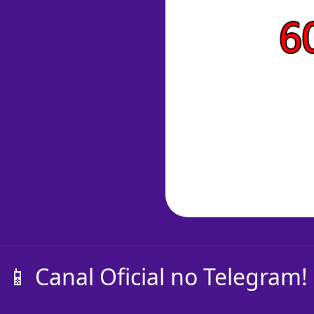
📱 Canal Oficial no Telegram!