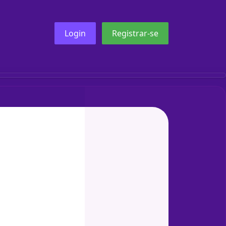
Login
Registrar-se