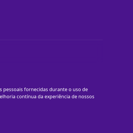
s pessoais fornecidas durante o uso de
elhoria contínua da experiência de nossos