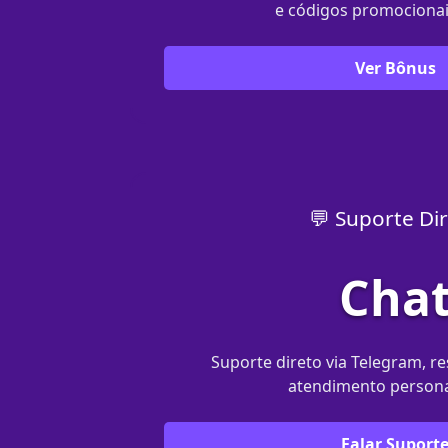
e códigos promocionai
Ver Bônus
💬 Suporte Di
Cha
Suporte direto via Telegram, r
atendimento persona
Falar Suport