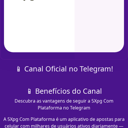
📱 Canal Oficial no Telegram!
📱 Benefícios do Canal
Descubra as vantagens de seguir a 5Xpg Com
Plataforma no Telegram
A 5Xpg Com Plataforma é um aplicativo de apostas para
celular com milhares de usuários ativos diariamente —