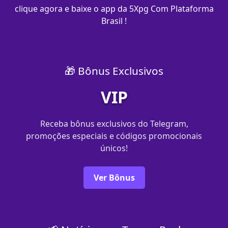
clique agora e baixe o app da 5Xpg Com Plataforma
Brasil !
🎁 Bônus Exclusivos
VIP
Receba bônus exclusivos do Telegram,
promoções especiais e códigos promocionais
únicos!
Ver Bônus