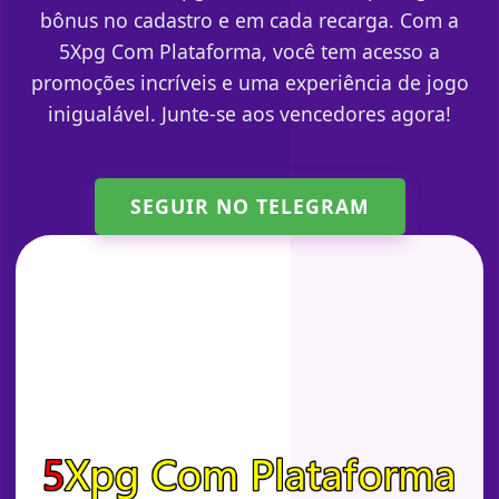
bônus no cadastro e em cada recarga. Com a
5Xpg Com Plataforma, você tem acesso a
promoções incríveis e uma experiência de jogo
inigualável. Junte-se aos vencedores agora!
SEGUIR NO TELEGRAM