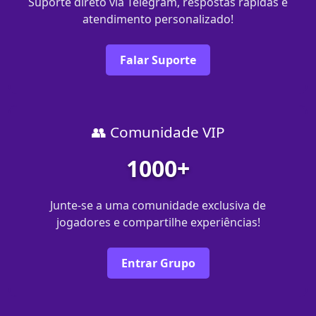
Suporte direto via Telegram, respostas rápidas e
atendimento personalizado!
Falar Suporte
👥 Comunidade VIP
1000+
Junte-se a uma comunidade exclusiva de
jogadores e compartilhe experiências!
Entrar Grupo