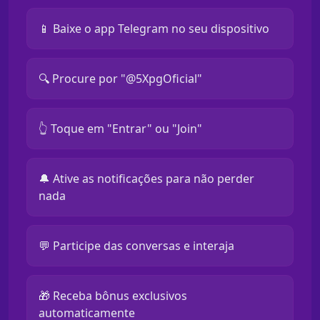
📱 Baixe o app Telegram no seu dispositivo
🔍 Procure por "@5XpgOficial"
👆 Toque em "Entrar" ou "Join"
🔔 Ative as notificações para não perder
nada
💬 Participe das conversas e interaja
🎁 Receba bônus exclusivos
automaticamente