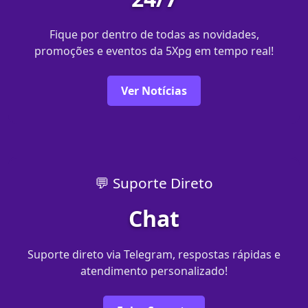
Fique por dentro de todas as novidades,
promoções e eventos da 5Xpg em tempo real!
Ver Notícias
💬 Suporte Direto
Chat
Suporte direto via Telegram, respostas rápidas e
atendimento personalizado!