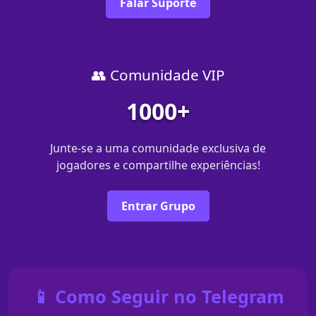
Falar Suporte
👥 Comunidade VIP
1000+
Junte-se a uma comunidade exclusiva de
jogadores e compartilhe experiências!
Entrar Grupo
📱 Como Seguir no Telegram