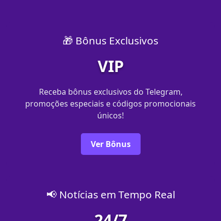
🎁 Bônus Exclusivos
VIP
Receba bônus exclusivos do Telegram,
promoções especiais e códigos promocionais
únicos!
Ver Bônus
📢 Notícias em Tempo Real
24/7