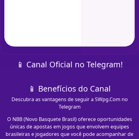
📱 Canal Oficial no Telegram!
📱 Benefícios do Canal
Descubra as vantagens de seguir a 5Wpg.Com no
Telegram
O NBB (Novo Basquete Brasil) oferece oportunidades
únicas de apostas em jogos que envolvem equipes
brasileiras e jogadores que você pode acompanhar de