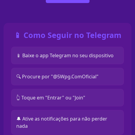
📱 Como Seguir no Telegram
📱 Baixe o app Telegram no seu dispositivo
🔍 Procure por "@5Wpg.ComOficial"
👆 Toque em "Entrar" ou "Join"
🔔 Ative as notificações para não perder
nada