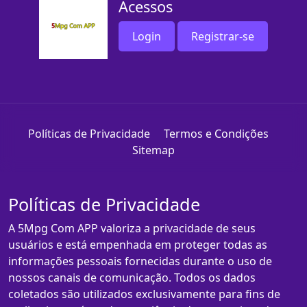
Acessos
Login
Registrar-se
Políticas de Privacidade
Termos e Condições
Sitemap
Políticas de Privacidade
A 5Mpg Com APP valoriza a privacidade de seus
usuários e está empenhada em proteger todas as
informações pessoais fornecidas durante o uso de
nossos canais de comunicação. Todos os dados
coletados são utilizados exclusivamente para fins de