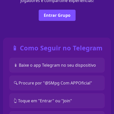
jogadores e compartilhe experiências!
Entrar Grupo
📱 Como Seguir no Telegram
📱 Baixe o app Telegram no seu dispositivo
🔍 Procure por "@5Mpg Com APPOficial"
👆 Toque em "Entrar" ou "Join"