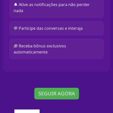
🔔 Ative as notificações para não perder
nada
💬 Participe das conversas e interaja
🎁 Receba bônus exclusivos
automaticamente
SEGUIR AGORA