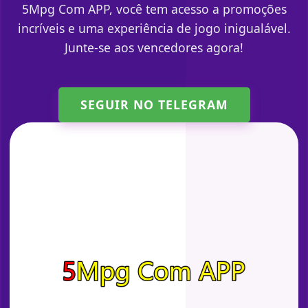
5Mpg Com APP, você tem acesso a promoções
incríveis e uma experiência de jogo inigualável.
Junte-se aos vencedores agora!
SEGUIR NO TELEGRAM