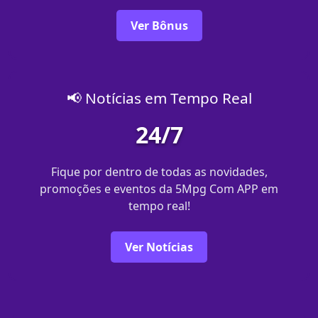
Ver Bônus
📢 Notícias em Tempo Real
24/7
Fique por dentro de todas as novidades,
promoções e eventos da 5Mpg Com APP em
tempo real!
Ver Notícias