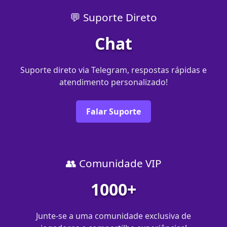
💬 Suporte Direto
Chat
Suporte direto via Telegram, respostas rápidas e
atendimento personalizado!
Falar Suporte
👥 Comunidade VIP
1000+
Junte-se a uma comunidade exclusiva de