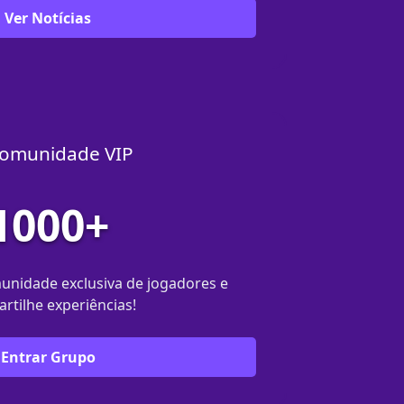
Ver Notícias
Comunidade VIP
1000+
unidade exclusiva de jogadores e
rtilhe experiências!
Entrar Grupo