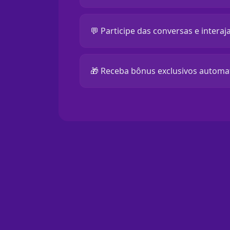
💬 Participe das conversas e interaj
🎁 Receba bônus exclusivos autom