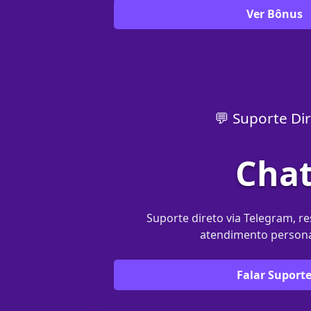
Ver Bônus
💬 Suporte Di
Cha
Suporte direto via Telegram, r
atendimento persona
Falar Suport