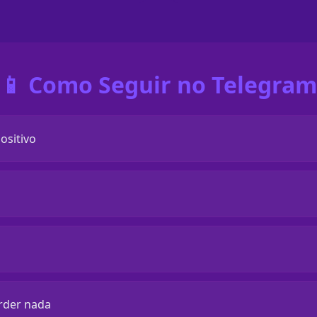
📱 Como Seguir no Telegram
ositivo
erder nada