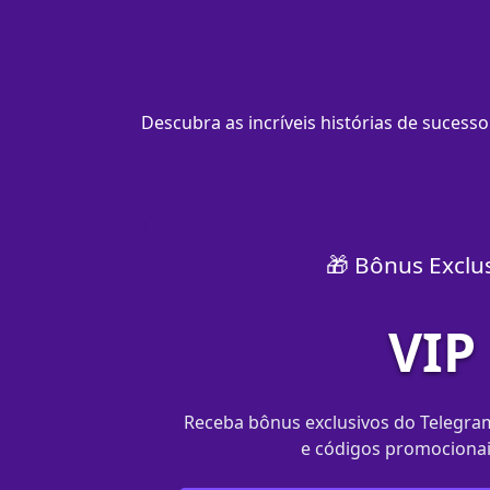
Descubra as incríveis histórias de suces
🎁 Bônus Exclu
VIP
Receba bônus exclusivos do Telegra
e códigos promocionai