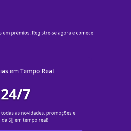
es em prêmios. Registre-se agora e comece
cias em Tempo Real
24/7
e todas as novidades, promoções e
 da 5JJ em tempo real!