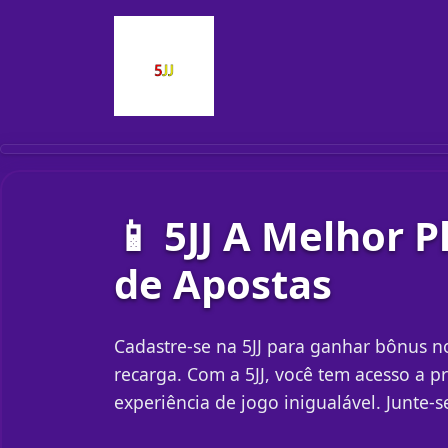
📱 5JJ A Melhor 
de Apostas
Cadastre-se na 5JJ para ganhar bônus n
recarga. Com a 5JJ, você tem acesso a p
experiência de jogo inigualável. Junte-