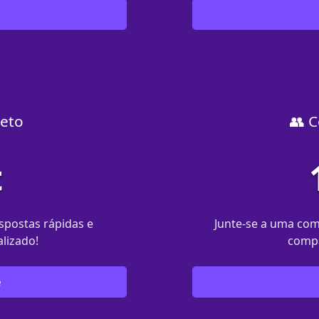
reto
👥 
t
espostas rápidas e
Junte-se a uma com
lizado!
compa
e