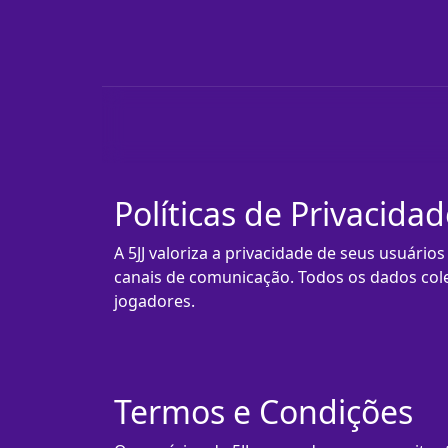
Políticas de Privacida
A 5JJ valoriza a privacidade de seus usuár
canais de comunicação. Todos os dados cole
jogadores.
Termos e Condições