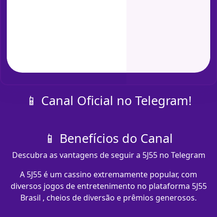
📱 Canal Oficial no Telegram!
📱 Benefícios do Canal
Descubra as vantagens de seguir a 5J55 no Telegram
A 5J55 é um cassino extremamente popular, com
diversos jogos de entretenimento no plataforma 5J55
Brasil , cheios de diversão e prêmios generosos.