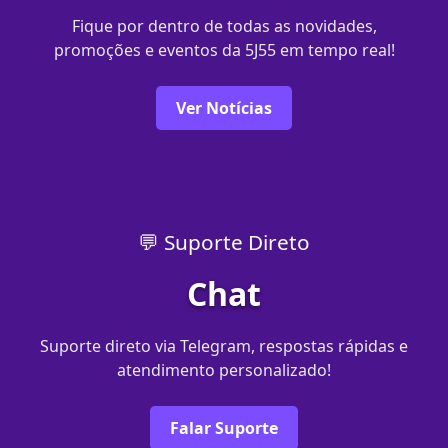
Fique por dentro de todas as novidades,
promoções e eventos da 5J55 em tempo real!
Ver Notícias
💬 Suporte Direto
Chat
Suporte direto via Telegram, respostas rápidas e
atendimento personalizado!
Falar Suporte