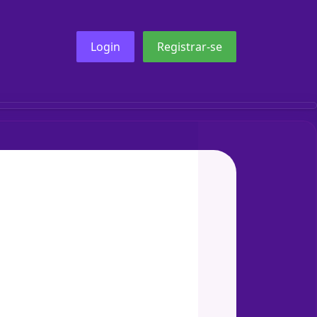
Login
Registrar-se