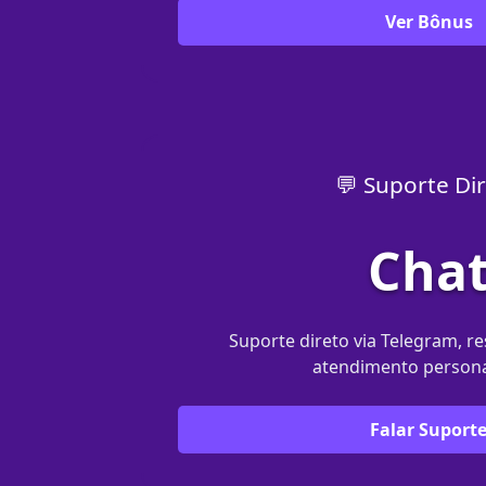
Ver Bônus
💬 Suporte Di
Cha
Suporte direto via Telegram, r
atendimento persona
Falar Suport