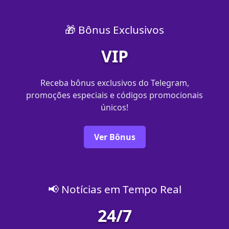
🎁 Bônus Exclusivos
VIP
Receba bônus exclusivos do Telegram,
promoções especiais e códigos promocionais
únicos!
Ver Bônus
📢 Notícias em Tempo Real
24/7