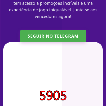
tem acesso a promoções incríveis e uma
experiência de jogo inigualável. Junte-se aos
vencedores agora!
SEGUIR NO TELEGRAM