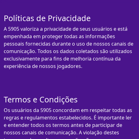
Políticas de Privacidade
A 5905 valoriza a privacidade de seus usuários e está
empenhada em proteger todas as informações
pessoais fornecidas durante o uso de nossos canais de
comunicação. Todos os dados coletados são utilizados
exclusivamente para fins de melhoria contínua da
experiência de nossos jogadores.
Termos e Condições
Os usuários da 5905 concordam em respeitar todas as
regras e regulamentos estabelecidos. É importante ler
e entender todos os termos antes de participar de
nossos canais de comunicação. A violação destes