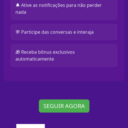
🔔 Ative as notificações para não perder
nada
💬 Participe das conversas e interaja
🎁 Receba bônus exclusivos
automaticamente
SEGUIR AGORA