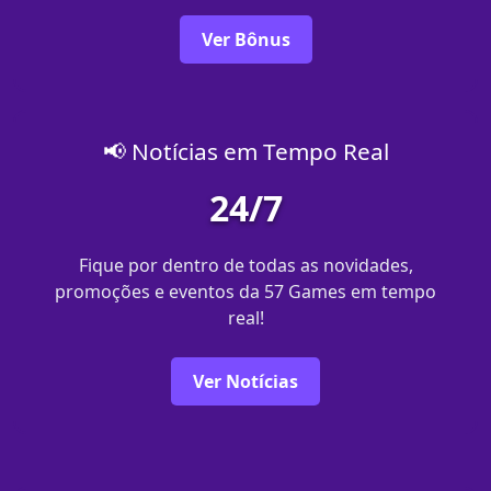
Ver Bônus
📢 Notícias em Tempo Real
24/7
Fique por dentro de todas as novidades,
promoções e eventos da 57 Games em tempo
real!
Ver Notícias