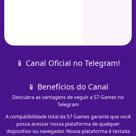
📱 Canal Oficial no Telegram!
📱 Benefícios do Canal
Descubra as vantagens de seguir a 57 Games no
Telegram
A compatibilidade total da 57 Games garante que você
possa acessar nossa plataforma de qualquer
dispositivo ou navegador. Nossa plataforma é testada