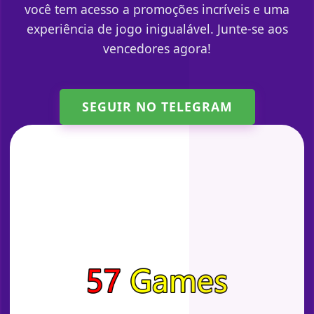
você tem acesso a promoções incríveis e uma
experiência de jogo inigualável. Junte-se aos
vencedores agora!
SEGUIR NO TELEGRAM