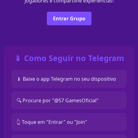
jogadores e compartilhe experiências!
Entrar Grupo
📱 Como Seguir no Telegram
📱 Baixe o app Telegram no seu dispositivo
🔍 Procure por "@57 GamesOficial"
👆 Toque em "Entrar" ou "Join"