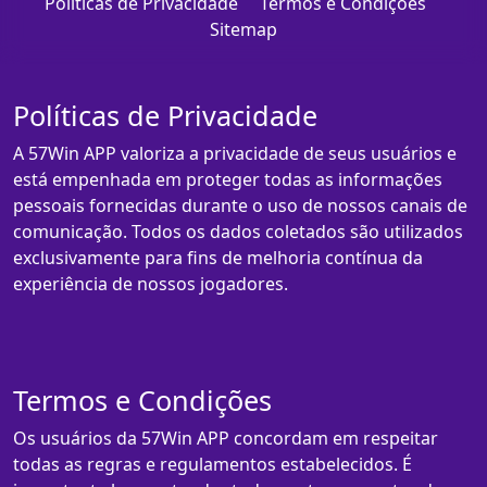
Políticas de Privacidade
Termos e Condições
Sitemap
Políticas de Privacidade
A 57Win APP valoriza a privacidade de seus usuários e
está empenhada em proteger todas as informações
pessoais fornecidas durante o uso de nossos canais de
comunicação. Todos os dados coletados são utilizados
exclusivamente para fins de melhoria contínua da
experiência de nossos jogadores.
Termos e Condições
Os usuários da 57Win APP concordam em respeitar
todas as regras e regulamentos estabelecidos. É