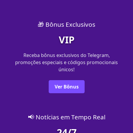
🎁 Bônus Exclusivos
VIP
Receba bônus exclusivos do Telegram,
promoções especiais e códigos promocionais
únicos!
Ver Bônus
📢 Notícias em Tempo Real
24/7