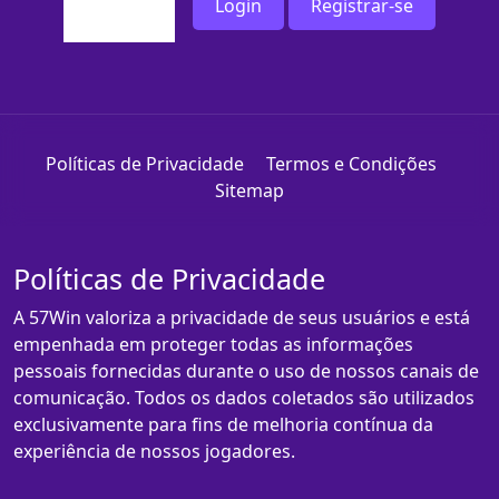
Login
Registrar-se
Políticas de Privacidade
Termos e Condições
Sitemap
Políticas de Privacidade
A 57Win valoriza a privacidade de seus usuários e está
empenhada em proteger todas as informações
pessoais fornecidas durante o uso de nossos canais de
comunicação. Todos os dados coletados são utilizados
exclusivamente para fins de melhoria contínua da
experiência de nossos jogadores.