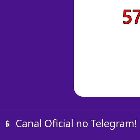
📱 Canal Oficial no Telegram!