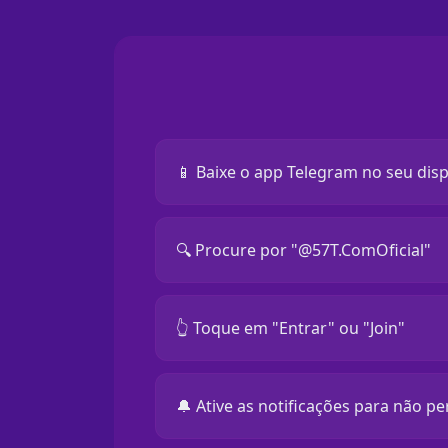
📱 Baixe o app Telegram no seu disp
🔍 Procure por "@57T.ComOficial"
👆 Toque em "Entrar" ou "Join"
🔔 Ative as notificações para não p