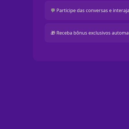
💬 Participe das conversas e interaj
🎁 Receba bônus exclusivos autom