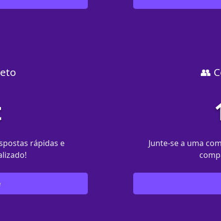
reto
👥 
t
espostas rápidas e
Junte-se a uma com
lizado!
compa
e