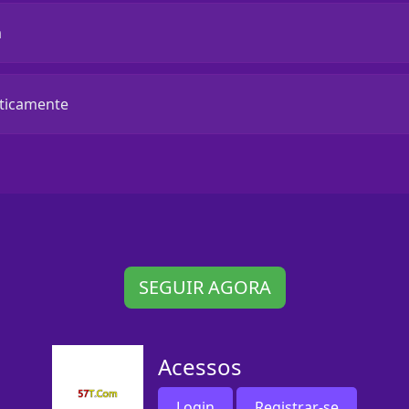
a
aticamente
SEGUIR AGORA
Acessos
Login
Registrar-se