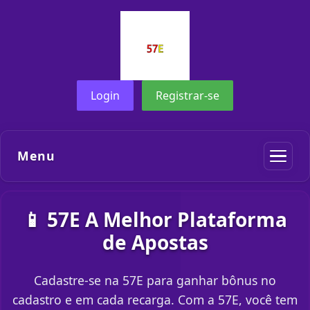
Login
Registrar-se
Menu
📱 57E A Melhor Plataforma
de Apostas
Cadastre-se na 57E para ganhar bônus no
cadastro e em cada recarga. Com a 57E, você tem