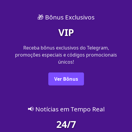
🎁 Bônus Exclusivos
VIP
Receba bônus exclusivos do Telegram,
promoções especiais e códigos promocionais
únicos!
Ver Bônus
📢 Notícias em Tempo Real
24/7