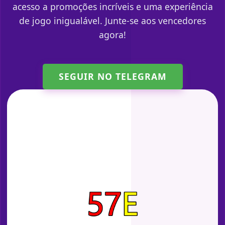
acesso a promoções incríveis e uma experiência
de jogo inigualável. Junte-se aos vencedores
agora!
SEGUIR NO TELEGRAM