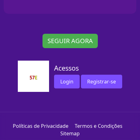
SEGUIR AGORA
Acessos
Login
Registrar-se
Políticas de Privacidade
Termos e Condições
Sitemap