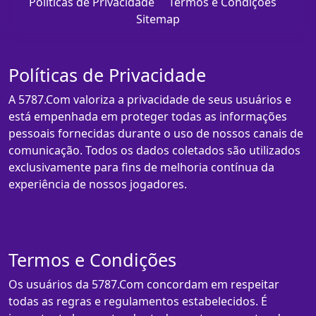
Políticas de Privacidade
Termos e Condições
Sitemap
Políticas de Privacidade
A 5787.Com valoriza a privacidade de seus usuários e
está empenhada em proteger todas as informações
pessoais fornecidas durante o uso de nossos canais de
comunicação. Todos os dados coletados são utilizados
exclusivamente para fins de melhoria contínua da
experiência de nossos jogadores.
Termos e Condições
Os usuários da 5787.Com concordam em respeitar
todas as regras e regulamentos estabelecidos. É