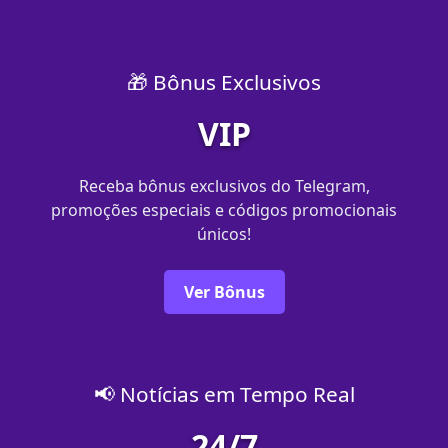
🎁 Bônus Exclusivos
VIP
Receba bônus exclusivos do Telegram,
promoções especiais e códigos promocionais
únicos!
Ver Bônus
📢 Notícias em Tempo Real
24/7