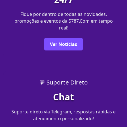
Fique por dentro de todas as novidades,
promoções e eventos da 5787.Com em tempo
real!
Ver Notícias
💬 Suporte Direto
Chat
Suporte direto via Telegram, respostas rápidas e
atendimento personalizado!