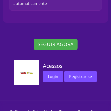
automaticamente
SEGUIR AGORA
Acessos
Login
Registrar-se