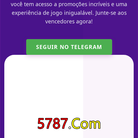
você tem acesso a promoções incríveis e uma
experiência de jogo inigualável. Junte-se aos
vencedores agora!
SEGUIR NO TELEGRAM