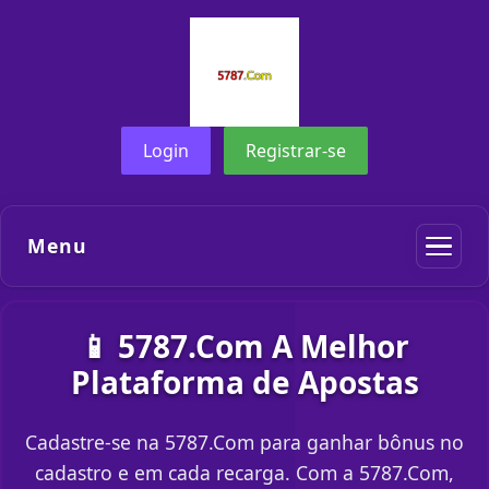
Login
Registrar-se
Menu
📱 5787.Com A Melhor
Plataforma de Apostas
Cadastre-se na 5787.Com para ganhar bônus no
cadastro e em cada recarga. Com a 5787.Com,