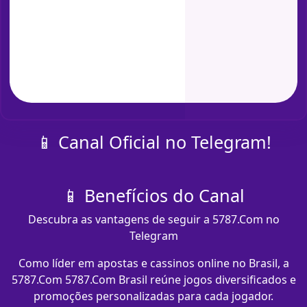
📱 Canal Oficial no Telegram!
📱 Benefícios do Canal
Descubra as vantagens de seguir a 5787.Com no
Telegram
Como líder em apostas e cassinos online no Brasil, a
5787.Com 5787.Com Brasil reúne jogos diversificados e
promoções personalizadas para cada jogador.