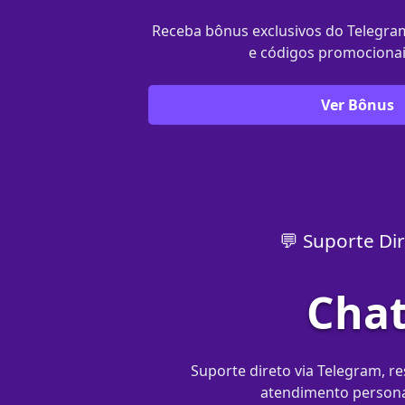
Receba bônus exclusivos do Telegra
e códigos promocionai
Ver Bônus
💬 Suporte Di
Cha
Suporte direto via Telegram, r
atendimento persona