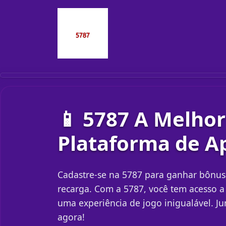
📱 5787 A Melhor
Plataforma de A
Cadastre-se na 5787 para ganhar bônus
recarga. Com a 5787, você tem acesso a
uma experiência de jogo inigualável. J
agora!