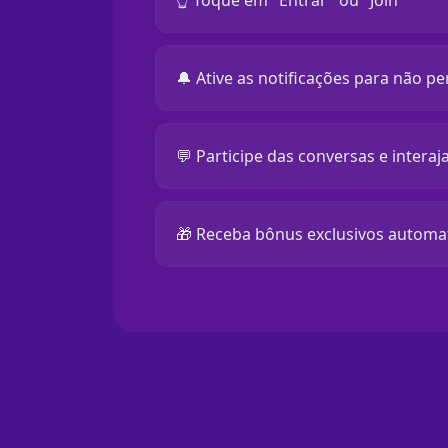
👆 Toque em "Entrar" ou "Join"
🔔 Ative as notificações para não p
💬 Participe das conversas e interaj
🎁 Receba bônus exclusivos autom