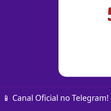
📱 Canal Oficial no Telegram!