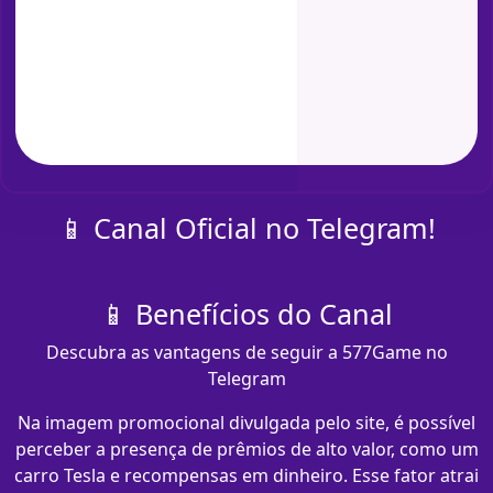
📱 Canal Oficial no Telegram!
📱 Benefícios do Canal
Descubra as vantagens de seguir a 577Game no
Telegram
Na imagem promocional divulgada pelo site, é possível
perceber a presença de prêmios de alto valor, como um
carro Tesla e recompensas em dinheiro. Esse fator atrai