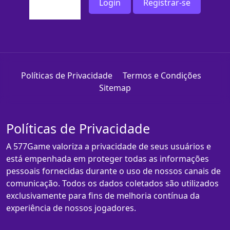
Login
Registrar-se
Políticas de Privacidade
Termos e Condições
Sitemap
Políticas de Privacidade
A 577Game valoriza a privacidade de seus usuários e
está empenhada em proteger todas as informações
pessoais fornecidas durante o uso de nossos canais de
comunicação. Todos os dados coletados são utilizados
exclusivamente para fins de melhoria contínua da
experiência de nossos jogadores.