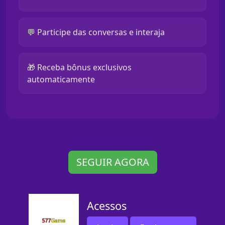
💬 Participe das conversas e interaja
🎁 Receba bônus exclusivos
automaticamente
SEGUIR AGORA
Acessos