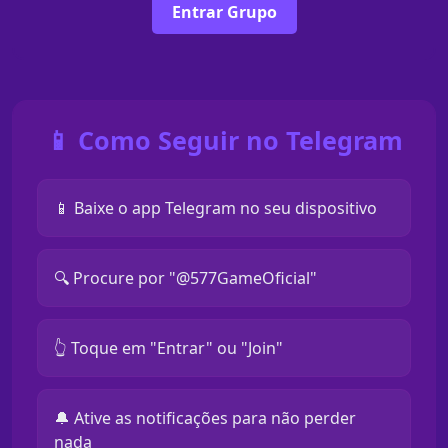
Entrar Grupo
📱 Como Seguir no Telegram
📱 Baixe o app Telegram no seu dispositivo
🔍 Procure por "@577GameOficial"
👆 Toque em "Entrar" ou "Join"
🔔 Ative as notificações para não perder
nada