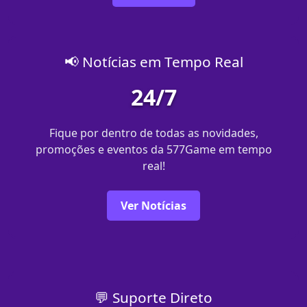
📢 Notícias em Tempo Real
24/7
Fique por dentro de todas as novidades,
promoções e eventos da 577Game em tempo
real!
Ver Notícias
💬 Suporte Direto