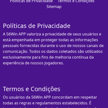
Políticas de Privacidade
Termos e Condições
Sitemap
Políticas de Privacidade
A 56Win APP valoriza a privacidade de seus usuários e
está empenhada em proteger todas as informações
pessoais fornecidas durante o uso de nossos canais de
comunicação. Todos os dados coletados são utilizados
exclusivamente para fins de melhoria contínua da
experiência de nossos jogadores.
Termos e Condições
Os usuários da 56Win APP concordam em respeitar
todas as regras e regulamentos estabelecidos. É