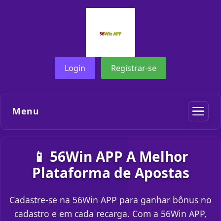
Login
Registrar-se
Menu
📱 56Win APP A Melhor
Plataforma de Apostas
Cadastre-se na 56Win APP para ganhar bônus no
cadastro e em cada recarga. Com a 56Win APP,