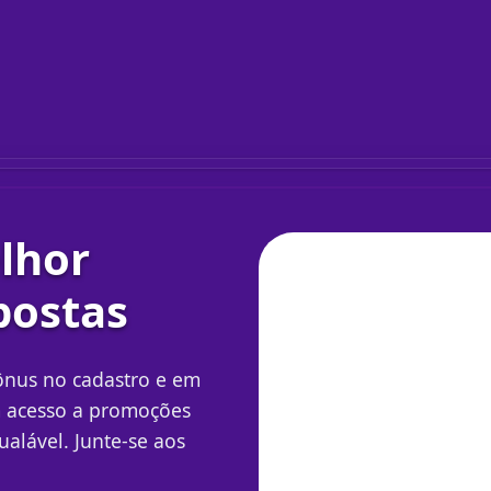
lhor
postas
ônus no cadastro e em
m acesso a promoções
ualável. Junte-se aos