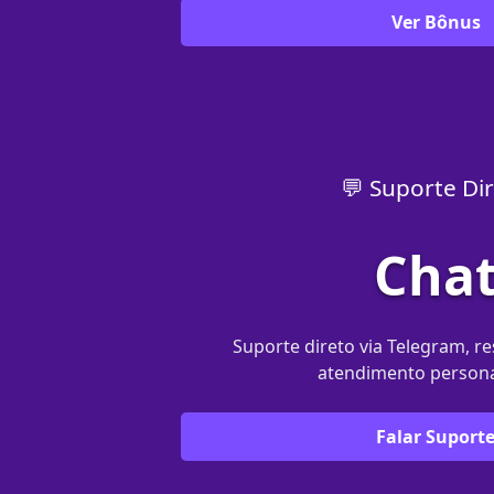
Ver Bônus
💬 Suporte Di
Cha
Suporte direto via Telegram, r
atendimento persona
Falar Suport