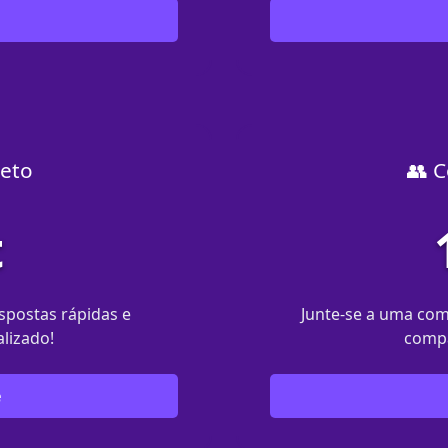
reto
👥 
t
espostas rápidas e
Junte-se a uma com
lizado!
compa
e