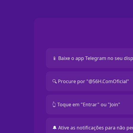
📱 Baixe o app Telegram no seu disp
🔍 Procure por "@56H.ComOficial"
👆 Toque em "Entrar" ou "Join"
🔔 Ative as notificações para não p