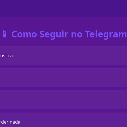
📱 Como Seguir no Telegram
ositivo
erder nada