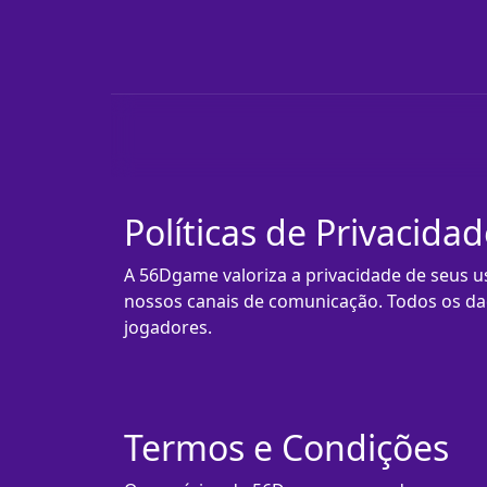
Políticas de Privacida
A 56Dgame valoriza a privacidade de seus 
nossos canais de comunicação. Todos os dad
jogadores.
Termos e Condições