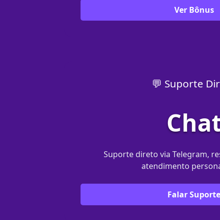
Ver Bônus
💬 Suporte Di
Cha
Suporte direto via Telegram, r
atendimento persona
Falar Suport