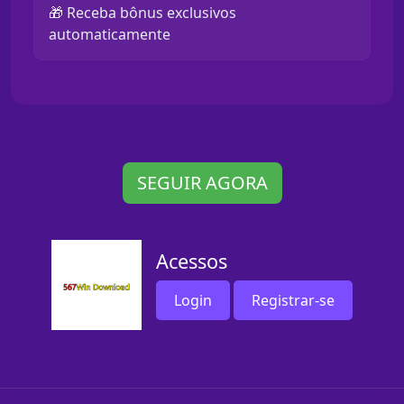
🎁 Receba bônus exclusivos
automaticamente
SEGUIR AGORA
Acessos
Login
Registrar-se