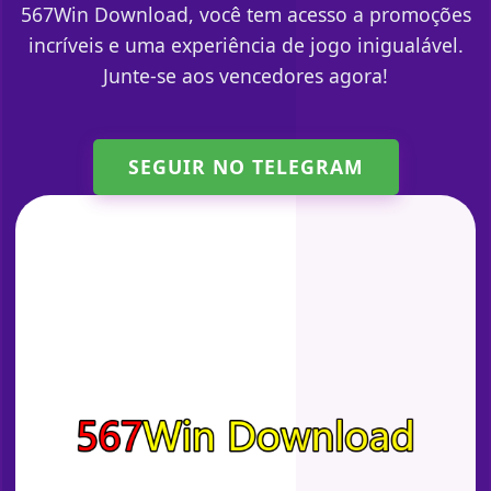
567Win Download, você tem acesso a promoções
incríveis e uma experiência de jogo inigualável.
Junte-se aos vencedores agora!
SEGUIR NO TELEGRAM