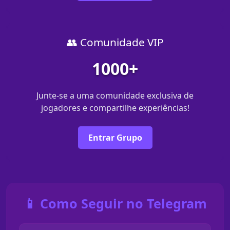
👥 Comunidade VIP
1000+
Junte-se a uma comunidade exclusiva de
jogadores e compartilhe experiências!
Entrar Grupo
📱 Como Seguir no Telegram