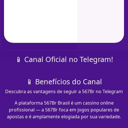
📱 Canal Oficial no Telegram!
📱 Benefícios do Canal
Descubra as vantagens de seguir a 567Br no Telegram
A plataforma 567Br Brasil é um cassino online
profissional — a 567Br foca em jogos populares de
apostas e é amplamente elogiada por sua variedade.