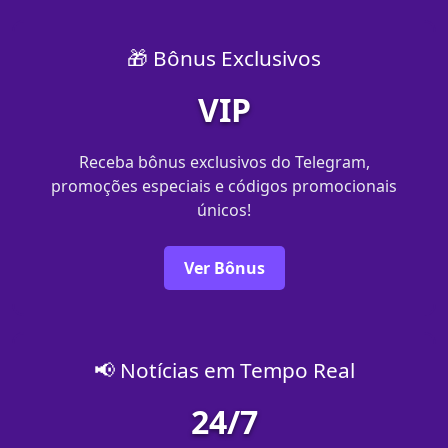
🎁 Bônus Exclusivos
VIP
Receba bônus exclusivos do Telegram,
promoções especiais e códigos promocionais
únicos!
Ver Bônus
📢 Notícias em Tempo Real
24/7