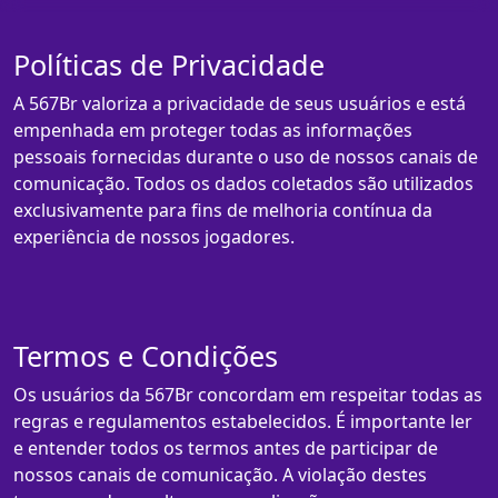
Políticas de Privacidade
A 567Br valoriza a privacidade de seus usuários e está
empenhada em proteger todas as informações
pessoais fornecidas durante o uso de nossos canais de
comunicação. Todos os dados coletados são utilizados
exclusivamente para fins de melhoria contínua da
experiência de nossos jogadores.
Termos e Condições
Os usuários da 567Br concordam em respeitar todas as
regras e regulamentos estabelecidos. É importante ler
e entender todos os termos antes de participar de
nossos canais de comunicação. A violação destes