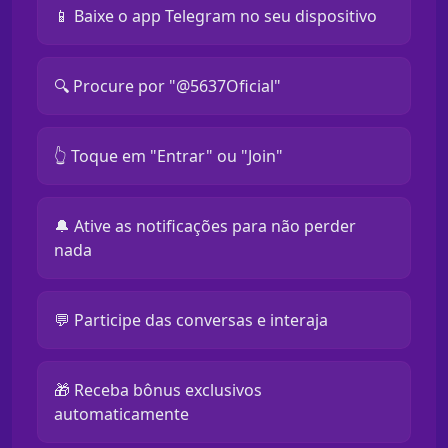
📱 Baixe o app Telegram no seu dispositivo
🔍 Procure por "@5637Oficial"
👆 Toque em "Entrar" ou "Join"
🔔 Ative as notificações para não perder
nada
💬 Participe das conversas e interaja
🎁 Receba bônus exclusivos
automaticamente