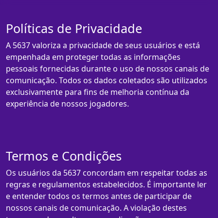
Políticas de Privacidade
A 5637 valoriza a privacidade de seus usuários e está
empenhada em proteger todas as informações
pessoais fornecidas durante o uso de nossos canais de
comunicação. Todos os dados coletados são utilizados
exclusivamente para fins de melhoria contínua da
experiência de nossos jogadores.
Termos e Condições
Os usuários da 5637 concordam em respeitar todas as
regras e regulamentos estabelecidos. É importante ler
e entender todos os termos antes de participar de
nossos canais de comunicação. A violação destes