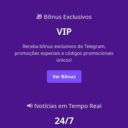
🎁 Bônus Exclusivos
VIP
Receba bônus exclusivos do Telegram,
promoções especiais e códigos promocionais
únicos!
Ver Bônus
📢 Notícias em Tempo Real
24/7