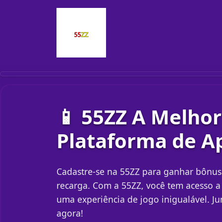
📱 55ZZ A Melhor
Plataforma de A
Cadastre-se na 55ZZ para ganhar bônus
recarga. Com a 55ZZ, você tem acesso a
uma experiência de jogo inigualável. J
agora!