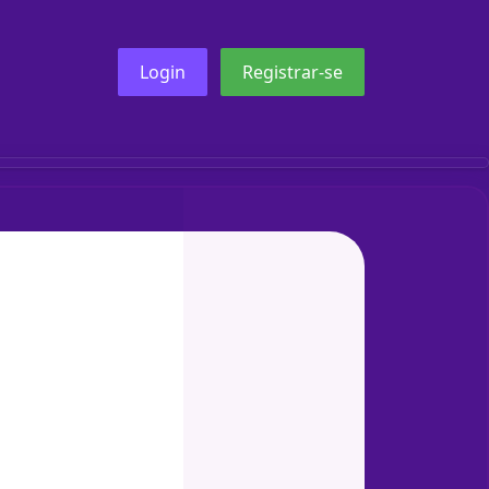
Login
Registrar-se