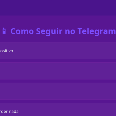
📱 Como Seguir no Telegram
ositivo
erder nada