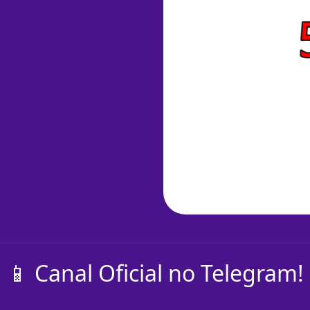
📱 Canal Oficial no Telegram!