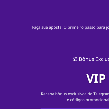
Faça sua aposta: O primeiro passo para jo
🎁 Bônus Exclu
VIP
Receba bônus exclusivos do Telegra
e códigos promocionai