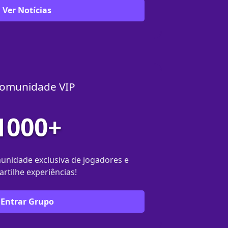
Ver Notícias
Comunidade VIP
1000+
unidade exclusiva de jogadores e
rtilhe experiências!
Entrar Grupo