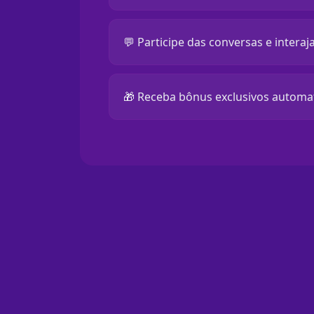
💬 Participe das conversas e interaj
🎁 Receba bônus exclusivos autom