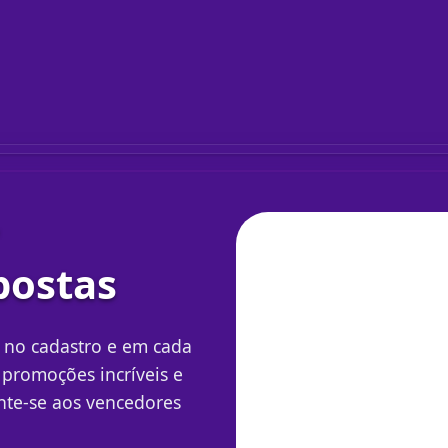
postas
 no cadastro e em cada
 promoções incríveis e
unte-se aos vencedores