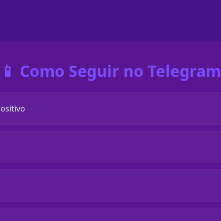
📱 Como Seguir no Telegram
ositivo