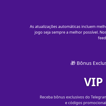
As atualizações automáticas incluem melh
jogo seja sempre a melhor possível. N
feed
🎁 Bônus Exclu
VIP
Receba bônus exclusivos do Telegra
e códigos promocionai