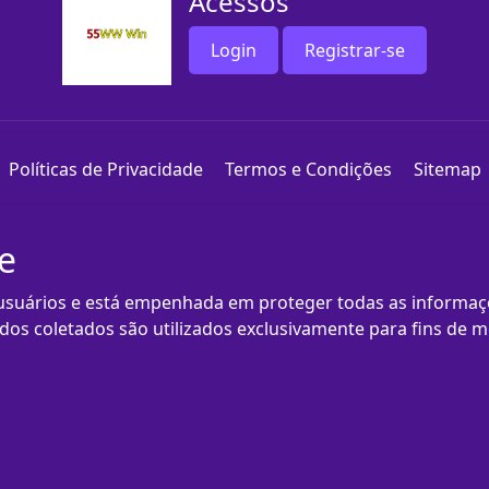
Acessos
Login
Registrar-se
Políticas de Privacidade
Termos e Condições
Sitemap
de
 usuários e está empenhada em proteger todas as informaç
os coletados são utilizados exclusivamente para fins de m