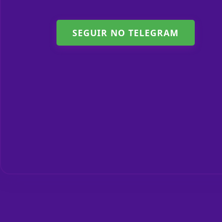
SEGUIR NO TELEGRAM