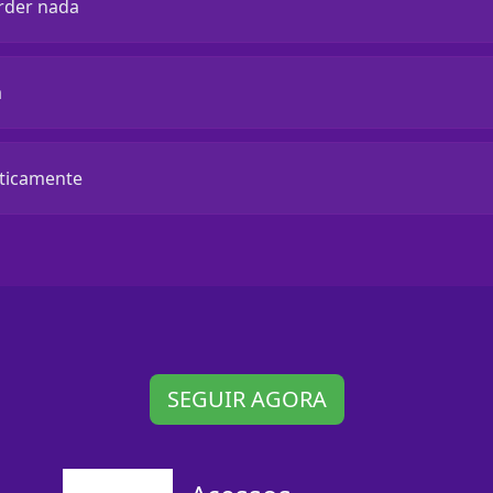
erder nada
a
aticamente
SEGUIR AGORA