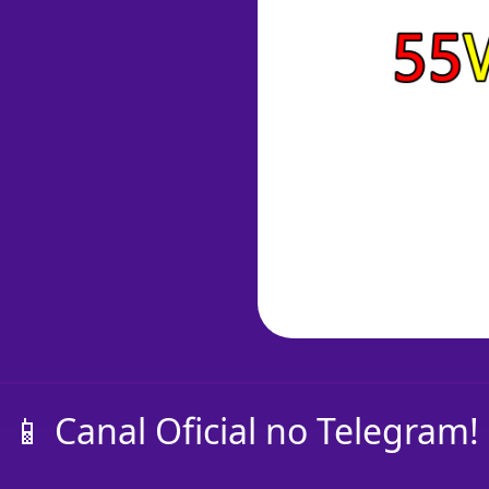
📱 Canal Oficial no Telegram!