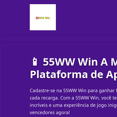
📱 55WW Win A 
Plataforma de A
Cadastre-se na 55WW Win para ganhar 
cada recarga. Com a 55WW Win, você t
incríveis e uma experiência de jogo inig
vencedores agora!