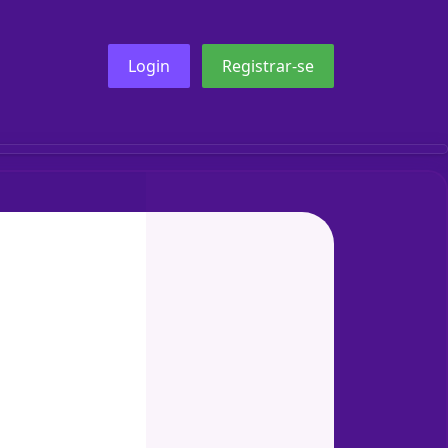
Login
Registrar-se