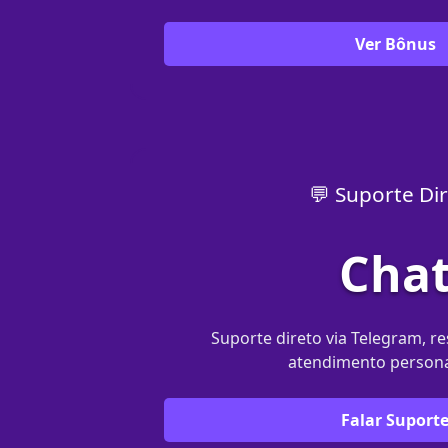
Ver Bônus
💬 Suporte Di
Cha
Suporte direto via Telegram, r
atendimento persona
Falar Suport