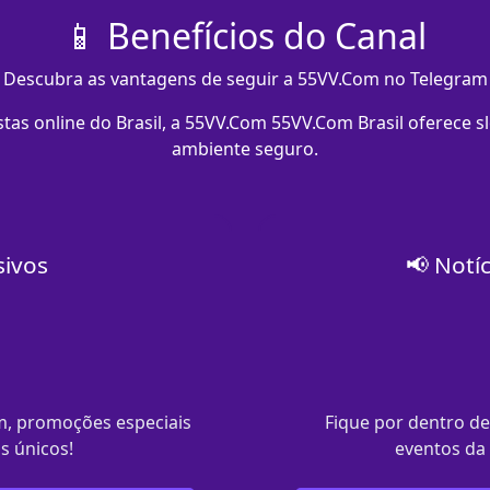
📱 Benefícios do Canal
Descubra as vantagens de seguir a 55VV.Com no Telegram
as online do Brasil, a 55VV.Com 55VV.Com Brasil oferece s
ambiente seguro.
sivos
📢 Notí
m, promoções especiais
Fique por dentro d
s únicos!
eventos da