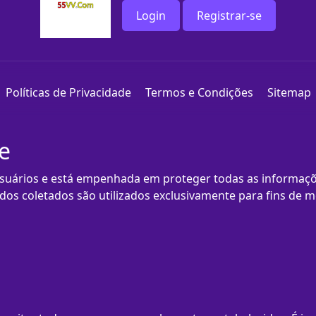
Login
Registrar-se
Políticas de Privacidade
Termos e Condições
Sitemap
de
 usuários e está empenhada em proteger todas as informaçõ
os coletados são utilizados exclusivamente para fins de m