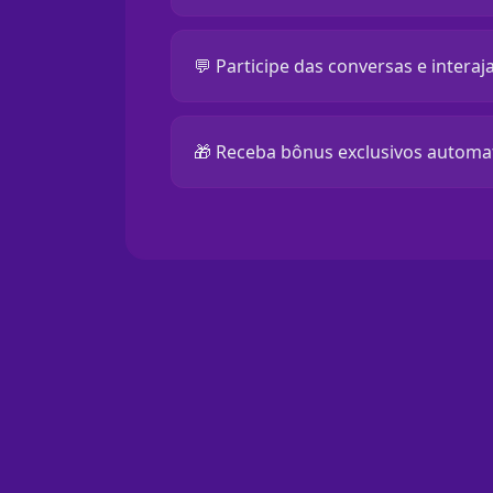
💬 Participe das conversas e interaj
🎁 Receba bônus exclusivos autom