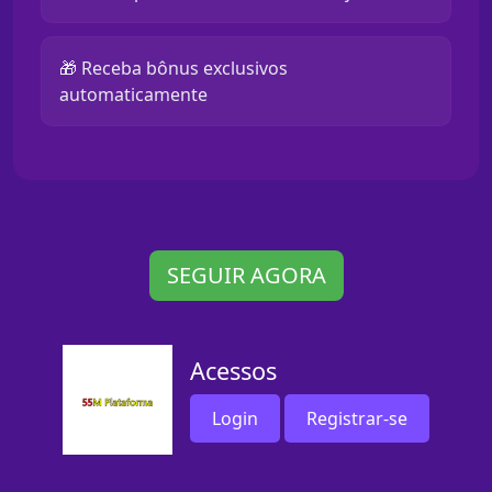
🎁 Receba bônus exclusivos
automaticamente
SEGUIR AGORA
Acessos
Login
Registrar-se