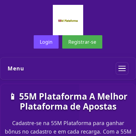
Login
Registrar-se
Menu
📱 55M Plataforma A Melhor
Plataforma de Apostas
Cadastre-se na 55M Plataforma para ganhar
bônus no cadastro e em cada recarga. Com a 55M