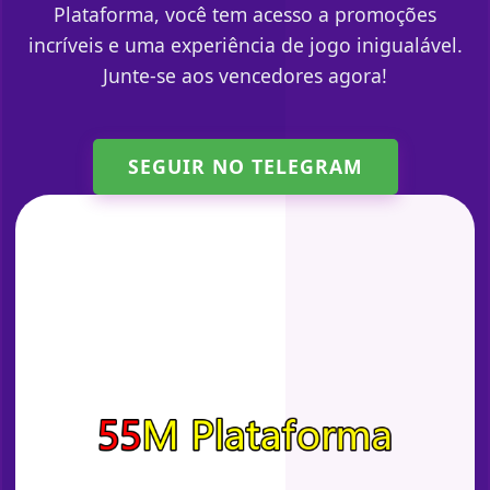
Plataforma, você tem acesso a promoções
incríveis e uma experiência de jogo inigualável.
Junte-se aos vencedores agora!
SEGUIR NO TELEGRAM