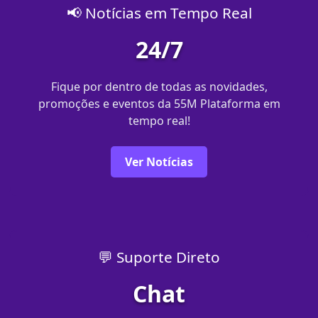
📢 Notícias em Tempo Real
24/7
Fique por dentro de todas as novidades,
promoções e eventos da 55M Plataforma em
tempo real!
Ver Notícias
💬 Suporte Direto
Chat