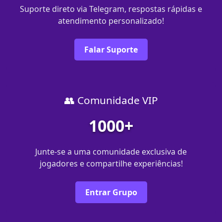
Suporte direto via Telegram, respostas rápidas e
atendimento personalizado!
Falar Suporte
👥 Comunidade VIP
1000+
Junte-se a uma comunidade exclusiva de
jogadores e compartilhe experiências!
Entrar Grupo