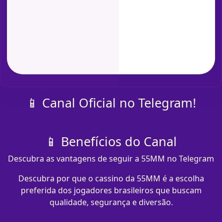
📱 Canal Oficial no Telegram!
📱 Benefícios do Canal
Descubra as vantagens de seguir a 55MM no Telegram
Descubra por que o cassino da 55MM é a escolha
preferida dos jogadores brasileiros que buscam
qualidade, segurança e diversão.