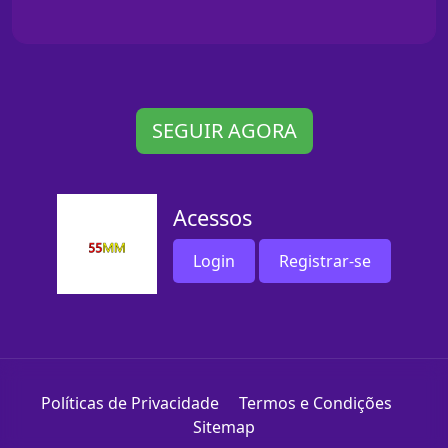
SEGUIR AGORA
Acessos
Login
Registrar-se
Políticas de Privacidade
Termos e Condições
Sitemap