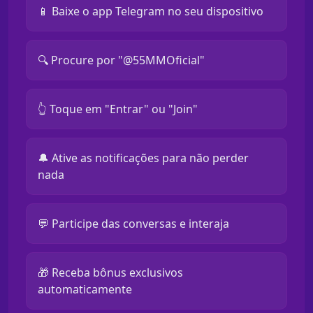
📱 Baixe o app Telegram no seu dispositivo
🔍 Procure por "@55MMOficial"
👆 Toque em "Entrar" ou "Join"
🔔 Ative as notificações para não perder
nada
💬 Participe das conversas e interaja
🎁 Receba bônus exclusivos
automaticamente