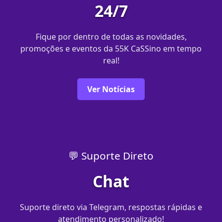
24/7
Fique por dentro de todas as novidades,
promoções e eventos da 55K CaSSino em tempo
real!
Ver Notícias
💬 Suporte Direto
Chat
Suporte direto via Telegram, respostas rápidas e
atendimento personalizado!