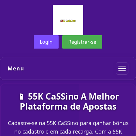
Login
Registrar-se
Menu
📱 55K CaSSino A Melhor
Plataforma de Apostas
Cadastre-se na 55K CaSSino para ganhar bônus
no cadastro e em cada recarga. Com a 55K