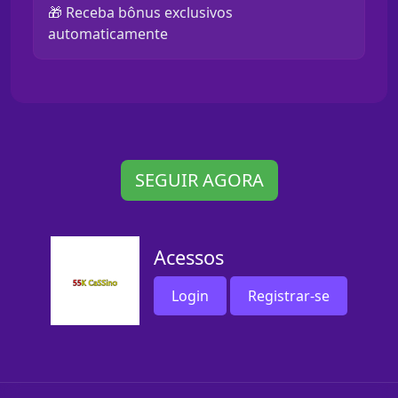
🎁 Receba bônus exclusivos
automaticamente
SEGUIR AGORA
Acessos
Login
Registrar-se