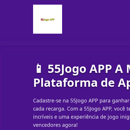
📱 55Jogo APP A
Plataforma de A
Cadastre-se na 55Jogo APP para ganhar
cada recarga. Com a 55Jogo APP, você 
incríveis e uma experiência de jogo inig
vencedores agora!