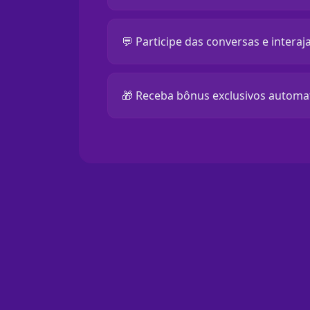
💬 Participe das conversas e interaj
🎁 Receba bônus exclusivos autom