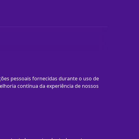
ções pessoais fornecidas durante o uso de
elhoria contínua da experiência de nossos