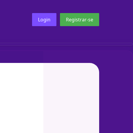
Login
Registrar-se