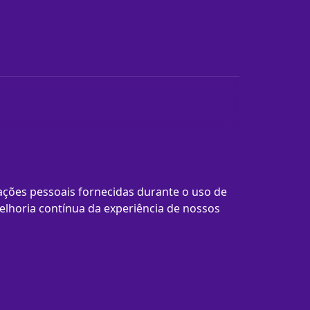
ações pessoais fornecidas durante o uso de
elhoria contínua da experiência de nossos