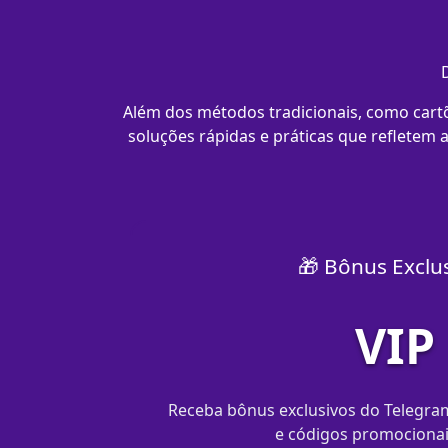
Além dos métodos tradicionais, como cartõ
soluções rápidas e práticas que refletem a
🎁 Bônus Exclu
VIP
Receba bônus exclusivos do Telegra
e códigos promocionai