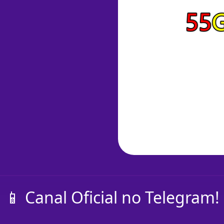
📱 Canal Oficial no Telegram!