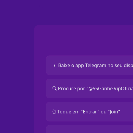
📱 Baixe o app Telegram no seu disp
🔍 Procure por "@55Ganhe.VipOficia
👆 Toque em "Entrar" ou "Join"