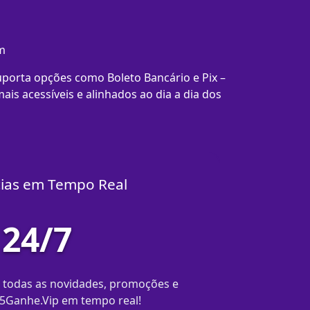
m
porta opções como Boleto Bancário e Pix –
ais acessíveis e alinhados ao dia a dia dos
cias em Tempo Real
24/7
e todas as novidades, promoções e
55Ganhe.Vip em tempo real!