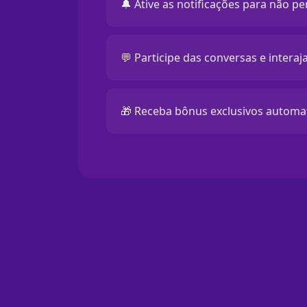
🔔 Ative as notificações para não p
💬 Participe das conversas e interaj
🎁 Receba bônus exclusivos autom