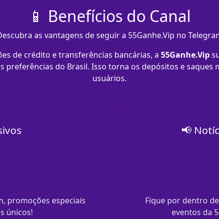
📱 Benefícios do Canal
Descubra as vantagens de seguir a 55Ganhe.Vip no Telegra
es de crédito e transferências bancárias, a
55Ganhe.Vip
su
s preferências do Brasil. Isso torna os depósitos e saques m
usuários.
sivos
📢 Notí
m, promoções especiais
Fique por dentro d
s únicos!
eventos da 