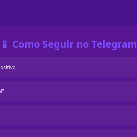
📱 Como Seguir no Telegram
ositivo
l"