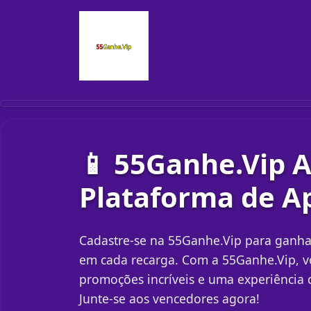
📱 55Ganhe.Vip 
Plataforma de A
Cadastre-se na 55Ganhe.Vip para ganha
em cada recarga. Com a 55Ganhe.Vip, v
promoções incríveis e uma experiência d
Junte-se aos vencedores agora!