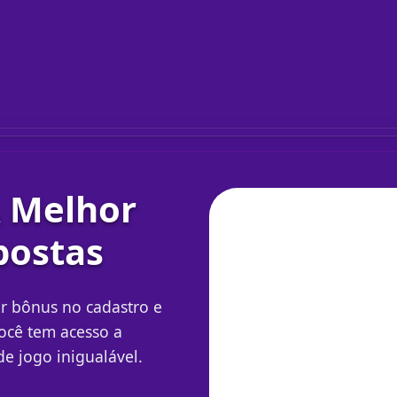
A Melhor
postas
r bônus no cadastro e
ocê tem acesso a
e jogo inigualável.