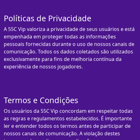
Políticas de Privacidade
A 55C Vip valoriza a privacidade de seus usuários e está
empenhada em proteger todas as informações
pessoais fornecidas durante o uso de nossos canais de
comunicação. Todos os dados coletados são utilizados
exclusivamente para fins de melhoria contínua da
experiência de nossos jogadores.
Termos e Condições
Os usuários da 55C Vip concordam em respeitar todas
as regras e regulamentos estabelecidos. É importante
ler e entender todos os termos antes de participar de
nossos canais de comunicação. A violação destes