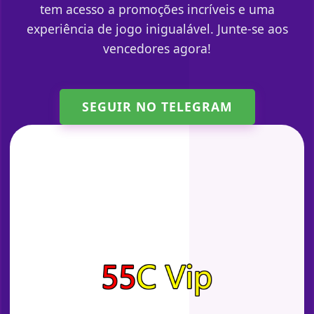
tem acesso a promoções incríveis e uma
experiência de jogo inigualável. Junte-se aos
vencedores agora!
SEGUIR NO TELEGRAM