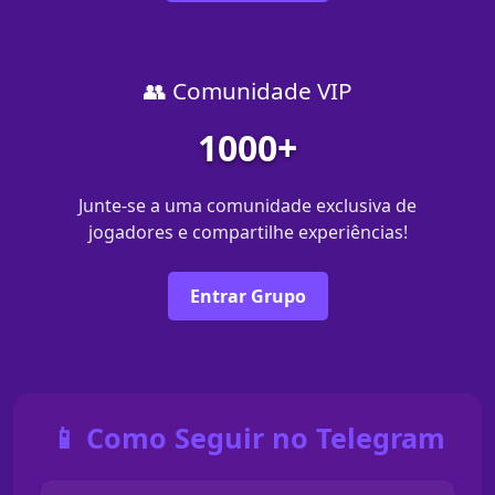
👥 Comunidade VIP
1000+
Junte-se a uma comunidade exclusiva de
jogadores e compartilhe experiências!
Entrar Grupo
📱 Como Seguir no Telegram