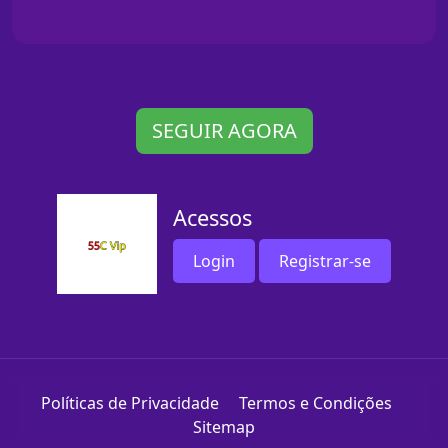
SEGUIR AGORA
Acessos
Login
Registrar-se
Políticas de Privacidade
Termos e Condições
Sitemap