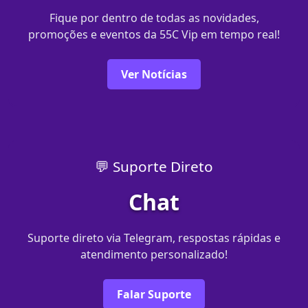
Fique por dentro de todas as novidades,
promoções e eventos da 55C Vip em tempo real!
Ver Notícias
💬 Suporte Direto
Chat
Suporte direto via Telegram, respostas rápidas e
atendimento personalizado!
Falar Suporte