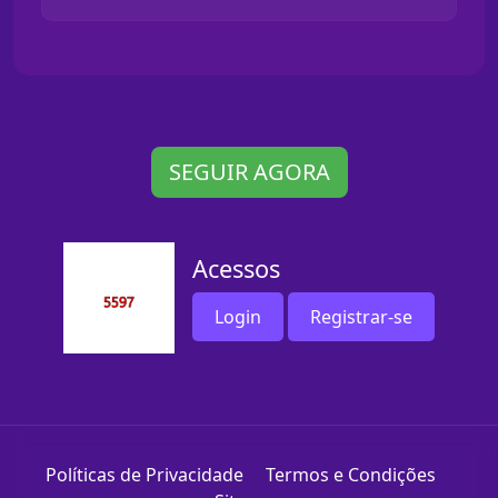
SEGUIR AGORA
Acessos
Login
Registrar-se
Políticas de Privacidade
Termos e Condições