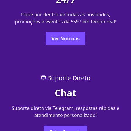
Fique por dentro de todas as novidades,
promoções e eventos da 5597 em tempo real!
Ver Notícias
💬 Suporte Direto
Chat
Suporte direto via Telegram, respostas rápidas e
atendimento personalizado!