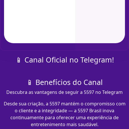
📱 Canal Oficial no Telegram!
📱 Benefícios do Canal
Descubra as vantagens de seguir a 5597 no Telegram
Desde sua criação, a 5597 mantém o compromisso com
o cliente e a integridade — a 5597 Brasil inova
continuamente para oferecer uma experiência de
entretenimento mais saudável.