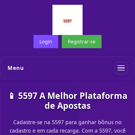
Login
Registrar-se
Menu
📱 5597 A Melhor Plataforma
de Apostas
Cadastre-se na 5597 para ganhar bônus no
cadastro e em cada recarga. Com a 5597, você