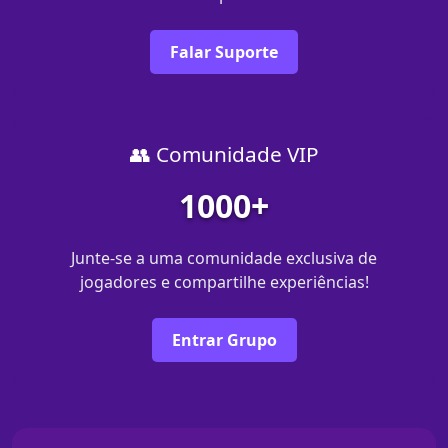
Falar Suporte
👥 Comunidade VIP
1000+
Junte-se a uma comunidade exclusiva de
jogadores e compartilhe experiências!
Entrar Grupo