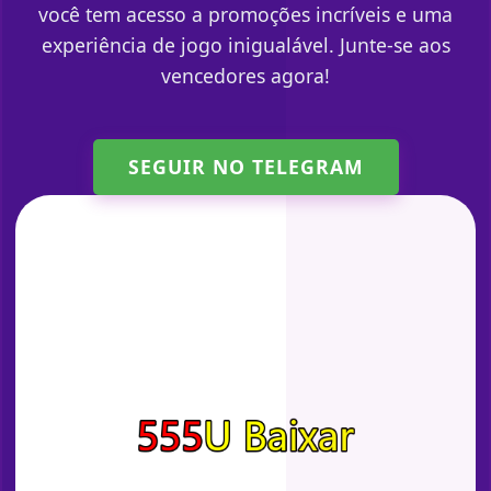
você tem acesso a promoções incríveis e uma
experiência de jogo inigualável. Junte-se aos
vencedores agora!
SEGUIR NO TELEGRAM