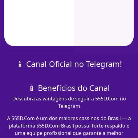
📱 Canal Oficial no Telegram!
📱 Benefícios do Canal
Descubra as vantagens de seguir a 555D.Com no
Telegram
A 555D.Com é um dos maiores cassinos do Brasil — a
plataforma 555D.Com Brasil possui forte respaldo e
uma equipe profissional que garante a melhor