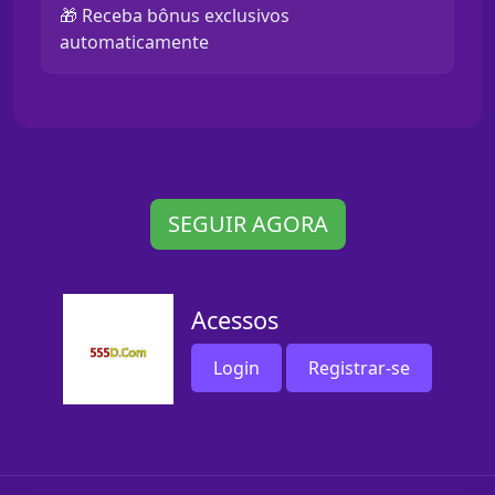
🎁 Receba bônus exclusivos
automaticamente
SEGUIR AGORA
Acessos
Login
Registrar-se