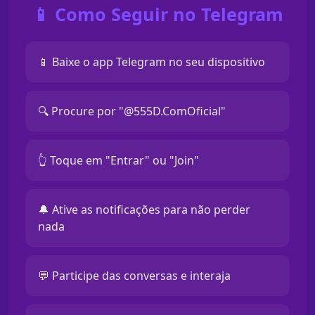
📱 Como Seguir no Telegram
📱 Baixe o app Telegram no seu dispositivo
🔍 Procure por "@555D.ComOficial"
👆 Toque em "Entrar" ou "Join"
🔔 Ative as notificações para não perder
nada
💬 Participe das conversas e interaja