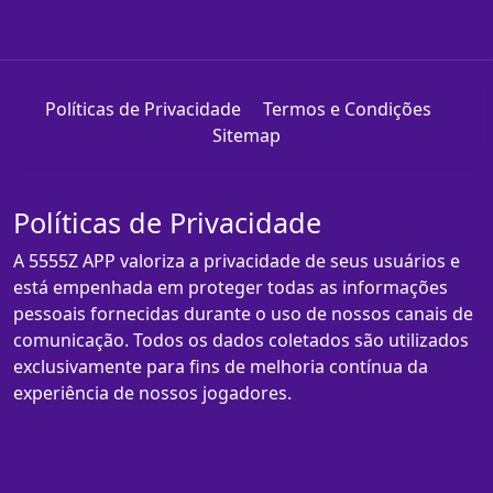
Políticas de Privacidade
Termos e Condições
Sitemap
Políticas de Privacidade
A 5555Z APP valoriza a privacidade de seus usuários e
está empenhada em proteger todas as informações
pessoais fornecidas durante o uso de nossos canais de
comunicação. Todos os dados coletados são utilizados
exclusivamente para fins de melhoria contínua da
experiência de nossos jogadores.