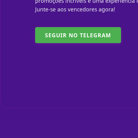
promoções incríveis e uma experiência d
Junte-se aos vencedores agora!
SEGUIR NO TELEGRAM