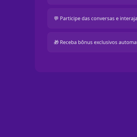
💬 Participe das conversas e interaj
🎁 Receba bônus exclusivos autom