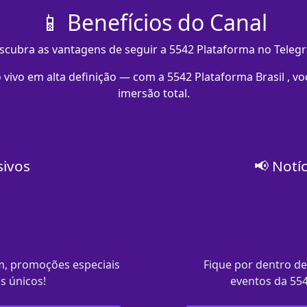
📱 Benefícios do Canal
scubra as vantagens de seguir a 5542 Plataforma no Teleg
 vivo em alta definição — com a 5542 Plataforma Brasil , v
imersão total.
sivos
📢 Notí
m, promoções especiais
Fique por dentro d
s únicos!
eventos da 55