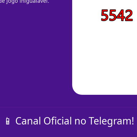
e jogo inigualável.
📱 Canal Oficial no Telegram!