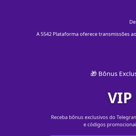
De
A 5542 Plataforma oferece transmissões ao
🎁 Bônus Exclu
VIP
Receba bônus exclusivos do Telegra
e códigos promocionai